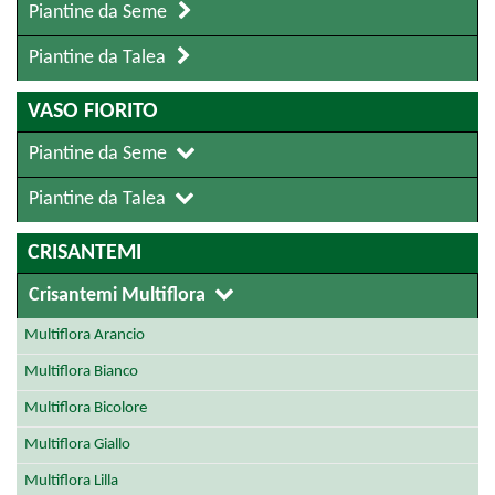
Piantine da Seme
Piantine da Talea
VASO FIORITO
Piantine da Seme
Piantine da Talea
CRISANTEMI
Crisantemi Multiflora
Multiflora Arancio
Multiflora Bianco
Multiflora Bicolore
Multiflora Giallo
Multiflora Lilla