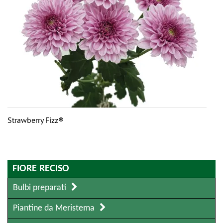
Strawberry Fizz®
FIORE RECISO
Bulbi preparati
Piantine da Meristema