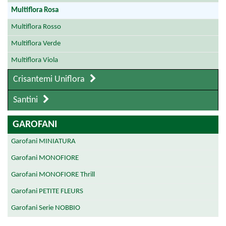
Multiflora Rosa
Multiflora Rosso
Multiflora Verde
Multiflora Viola
Crisantemi Uniflora
Santini
GAROFANI
Garofani MINIATURA
Garofani MONOFIORE
Garofani MONOFIORE Thrill
Garofani PETITE FLEURS
Garofani Serie NOBBIO