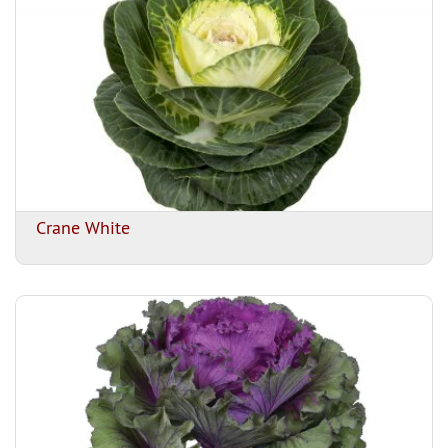
Crane White