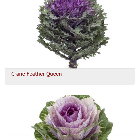
Crane Feather Queen