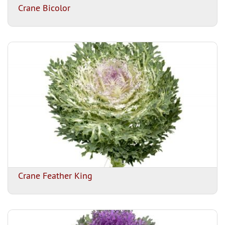
Crane Bicolor
Crane Feather King