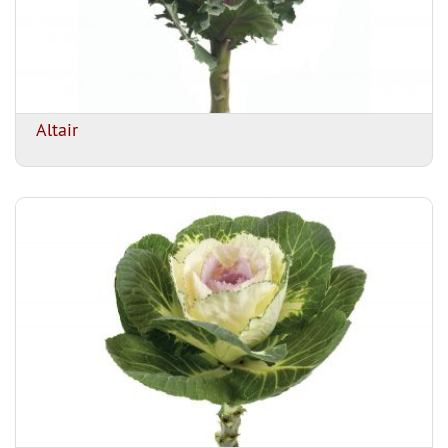
Altair