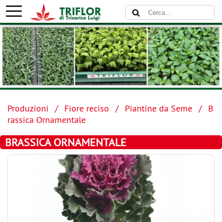
Produzioni
Fiore reciso
Piantine da Seme
B
rassica Ornamentale
BRASSICA ORNAMENTALE