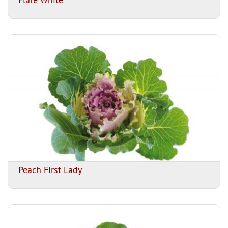
Peach First Lady