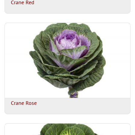
Crane Red
Crane Rose