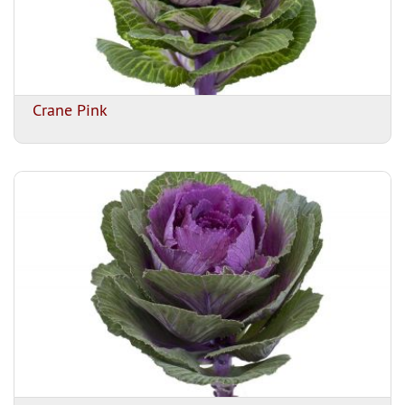
Crane Pink