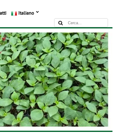
atti
Italiano