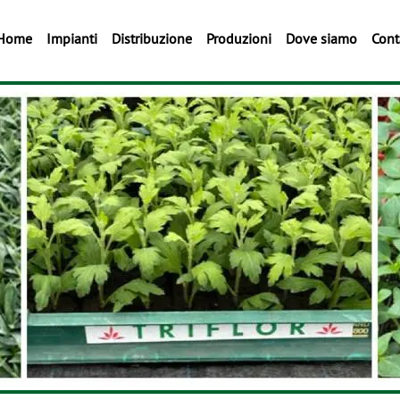
Home
Impianti
Distribuzione
Produzioni
Dove siamo
Cont