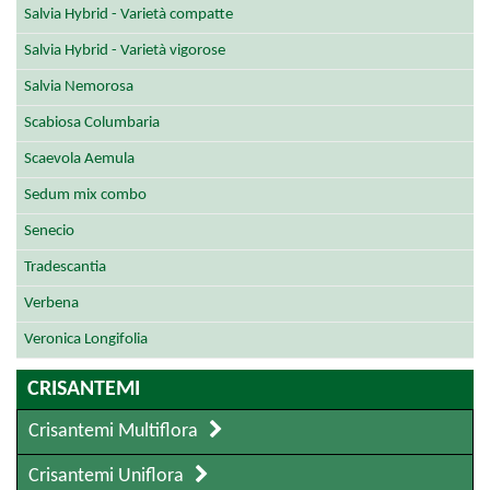
Salvia Hybrid - Varietà compatte
Salvia Hybrid - Varietà vigorose
Salvia Nemorosa
Scabiosa Columbaria
Scaevola Aemula
Sedum mix combo
Senecio
Tradescantia
Verbena
Veronica Longifolia
CRISANTEMI
Crisantemi Multiflora
Crisantemi Uniflora