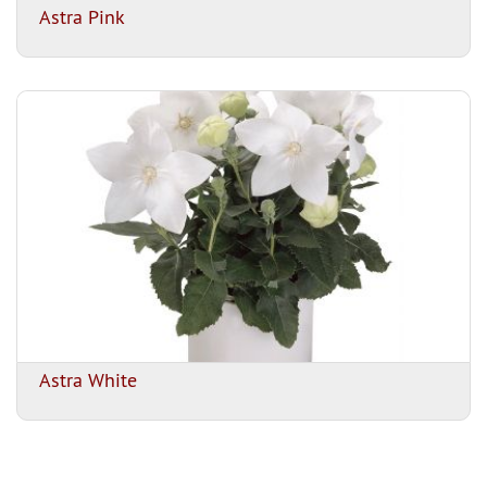
Astra Pink
Astra White