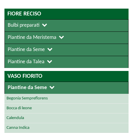
FIORE RECISO
Bulbi preparati
Piantine da Meristema
Piantine da Seme
Piantine da Talea
VASO FIORITO
Piantine da Seme
Begonia Sempreflorens
Bocca di leone
Calendula
Canna Indica