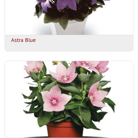
Astra Blue