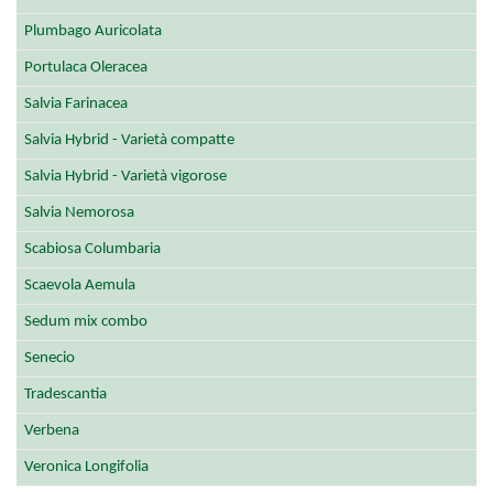
Plumbago Auricolata
Portulaca Oleracea
Salvia Farinacea
Salvia Hybrid - Varietà compatte
Salvia Hybrid - Varietà vigorose
Salvia Nemorosa
Scabiosa Columbaria
Scaevola Aemula
Sedum mix combo
Senecio
Tradescantia
Verbena
Veronica Longifolia