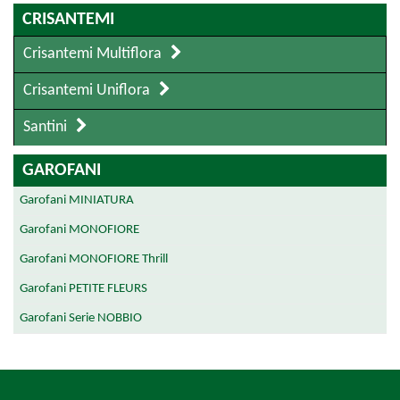
CRISANTEMI
Crisantemi Multiflora
Crisantemi Uniflora
Santini
GAROFANI
Garofani MINIATURA
Garofani MONOFIORE
Garofani MONOFIORE Thrill
Garofani PETITE FLEURS
Garofani Serie NOBBIO