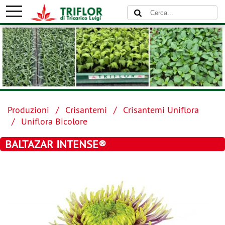
Produzioni
Crisantemi
Crisantemi Uniflora
Uniflora Bicolore
BALTAZAR INTENSE®