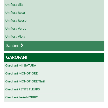
Uniflora Lilla
Uniflora Rosa
Uniflora Rosso
Uniflora Verde
Uniflora Viola
Santini
GAROFANI
Garofani MINIATURA
Garofani MONOFIORE
Garofani MONOFIORE Thrill
Garofani PETITE FLEURS
Garofani Serie NOBBIO