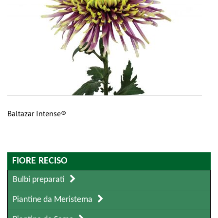
Baltazar Intense®
FIORE RECISO
Bulbi preparati
Piantine da Meristema