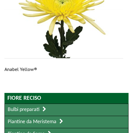
Anabel Yellow®
FIORE RECISO
Bulbi preparati
Piantine da Meristema