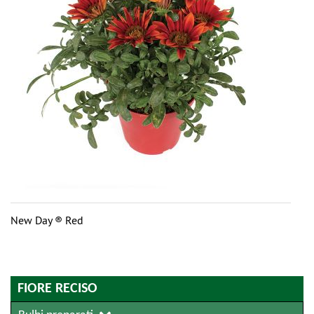
New Day ® Red
FIORE RECISO