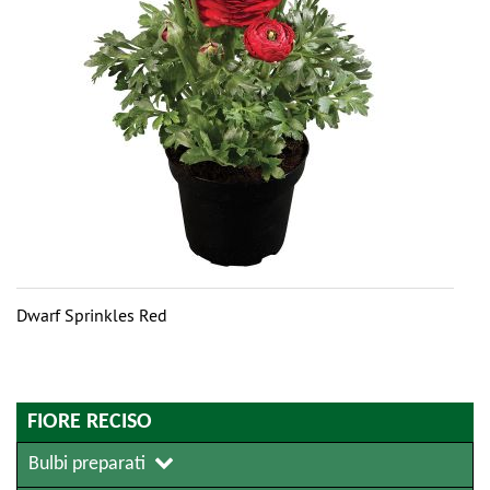
Dwarf Sprinkles Red
FIORE RECISO
Bulbi preparati