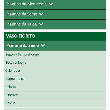
Piantine da Meristema
Piantine da Seme
Piantine da Talea
VASO FIORITO
Piantine da Seme
Begonia Sempreflorens
Bocca di leone
Calendula
Canna Indica
Celosia
Cineraria
Coleus