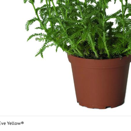
 Eve Yellow®