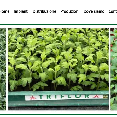
Home
Impianti
Distribuzione
Produzioni
Dove siamo
Cont