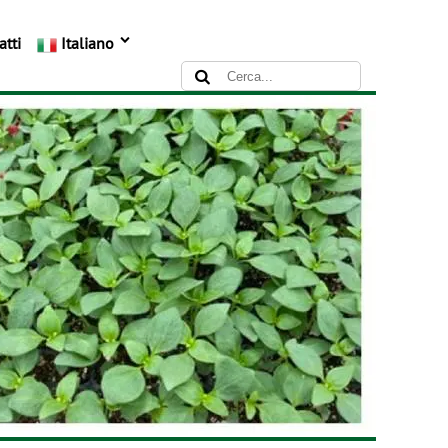
atti
Italiano