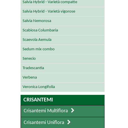
Salvia Hybrid - Varietà compatte
Salvia Hybrid - Varietà vigorose
Salvia Nemorosa
Scabiosa Columbaria
Scaevola Aemula
Sedum mix combo
Senecio
Tradescantia
Verbena
Veronica Longifolia
CRISANTEMI
Crisantemi Multiflora
Crisantemi Uniflora