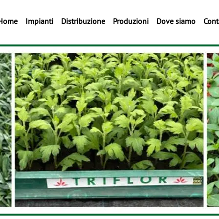
Home
Impianti
Distribuzione
Produzioni
Dove siamo
Cont