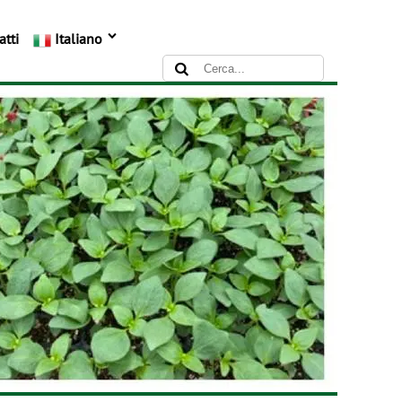
atti
Italiano