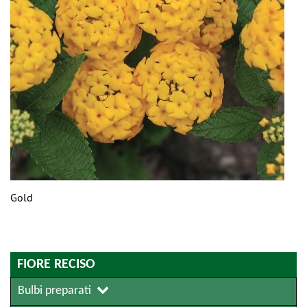
Gold
FIORE RECISO
Bulbi preparati