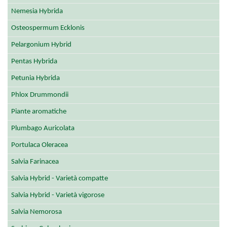
Nemesia Hybrida
Osteospermum Ecklonis
Pelargonium Hybrid
Pentas Hybrida
Petunia Hybrida
Phlox Drummondii
Piante aromatiche
Plumbago Auricolata
Portulaca Oleracea
Salvia Farinacea
Salvia Hybrid - Varietà compatte
Salvia Hybrid - Varietà vigorose
Salvia Nemorosa